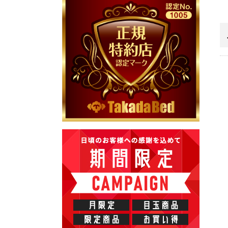
アプローチシリーズ
ポータブルシリー