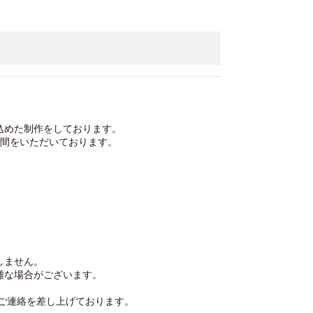
込めた制作をしております。
時間をいただいております。
しません。
難な場合がございます。
ご連絡を差し上げております。