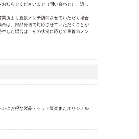
をお知らせくださいませ（問い合わせ）。追っ
営業所より直接メンテ訪問させていただく場合
場合は、部品発送で対応させていただくことが
発生した場合は、その状況に応じて最善のメン
ーンにお得な製品・セット販売またオリジナル