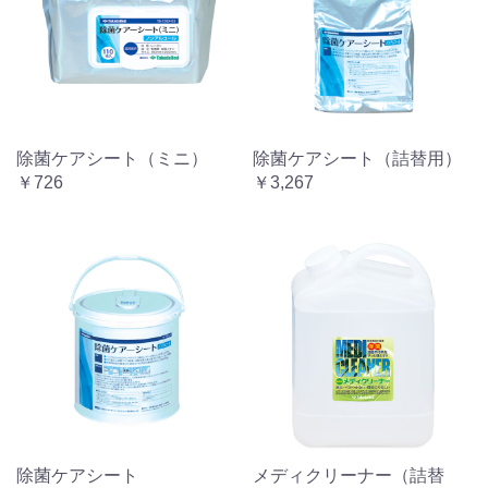
除菌ケアシート（ミニ）
除菌ケアシート（詰替用）
￥726
￥3,267
除菌ケアシート
メディクリーナー（詰替