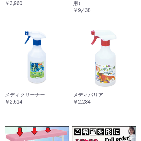
￥3,960
用）
￥9,438
メディクリーナー
メディバリア
￥2,614
￥2,284